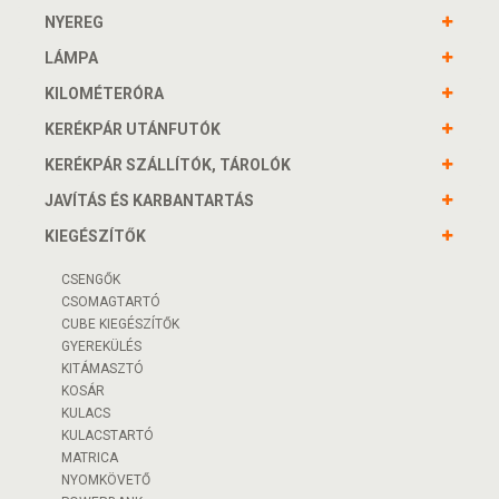
NYEREG
LÁMPA
KILOMÉTERÓRA
KERÉKPÁR UTÁNFUTÓK
KERÉKPÁR SZÁLLÍTÓK, TÁROLÓK
JAVÍTÁS ÉS KARBANTARTÁS
KIEGÉSZÍTŐK
CSENGŐK
CSOMAGTARTÓ
CUBE KIEGÉSZÍTŐK
GYEREKÜLÉS
KITÁMASZTÓ
KOSÁR
KULACS
KULACSTARTÓ
MATRICA
NYOMKÖVETŐ