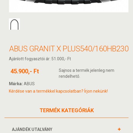
ABUS GRANIT X PLUS540/160HB230
Ajánlott fogyasztói ár: 51.000,- Ft
45.900,- Ft
Sajnos a termék jelenleg nem
rendelhető.
Márka:
ABUS
Kérdése van a termékkel kapcsolatban? Írjon nekünk!
TERMÉK KATEGÓRIÁK
AJÁNDÉK UTALVÁNY