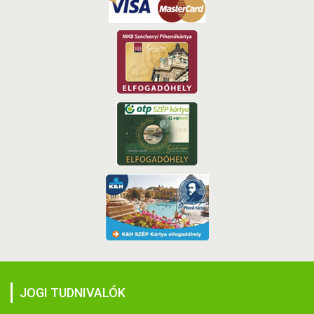
JOGI TUDNIVALÓK