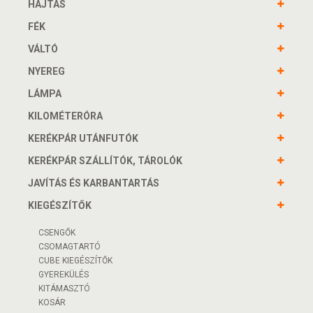
HAJTÁS
FÉK
VÁLTÓ
NYEREG
LÁMPA
KILOMÉTERÓRA
KERÉKPÁR UTÁNFUTÓK
KERÉKPÁR SZÁLLÍTÓK, TÁROLÓK
JAVÍTÁS ÉS KARBANTARTÁS
KIEGÉSZÍTŐK
CSENGŐK
CSOMAGTARTÓ
CUBE KIEGÉSZÍTŐK
GYEREKÜLÉS
KITÁMASZTÓ
KOSÁR